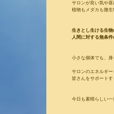
サロンが良い気や喜
植物もメダカも微生
生きとし生ける生物
人間に対する無条件
小さな個体でも、身
サロンのエネルギー
皆さんをサポートす
今日も素晴らしい一