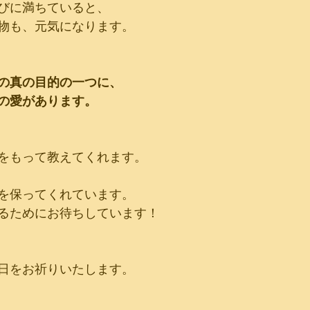
びに満ちていると、
物も、元気になります。
の真の目的の一つに、
の愛があります。
をもって教えてくれます。
を保ってくれています。
るためにお待ちしています！
日をお祈りいたします。