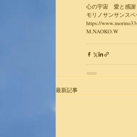
心の宇宙　愛と感謝
モリノサンサンスペ
https://www.morino33
M.NAOKO.W
最新記事