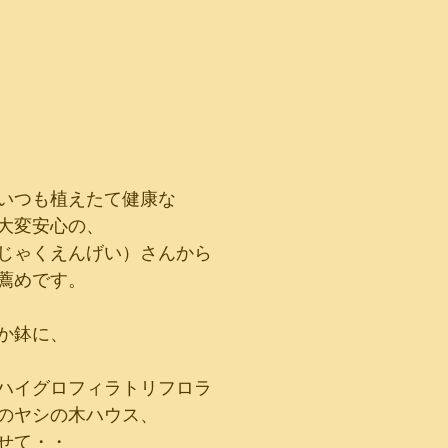
いつも植えたて健康な
大変安心の、
じゃくえんげい）さんから
薦めです。
か鉢に、
ハイグロフィラトリフロラ
のヤシの木ハウス、
せて・・