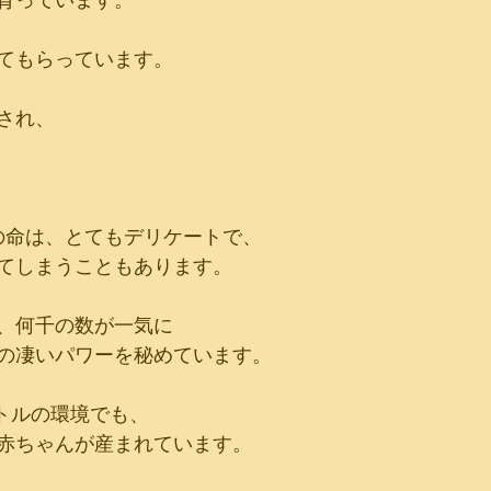
てもらっています。
され、
の命は、とてもデリケートで、
てしまうこともあります。
、何千の数が一気に
の凄いパワーを秘めています。
ボトルの環境でも、
赤ちゃんが産まれています。