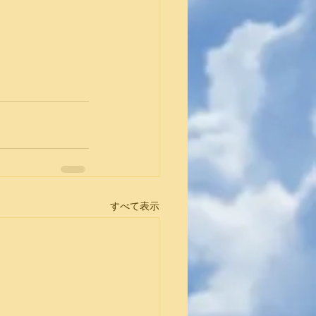
すべて表示