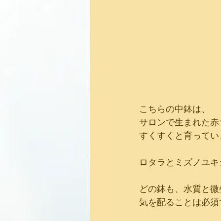
こちらの中鉢は、
サロンで生まれた赤
すくすくと育ってい
ロタラとミズノユキ
どの鉢も、水質と微
気を配ることは必須