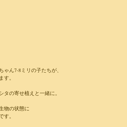
ちゃん7-8ミリの子たちが、
ます。
シタの寄せ植えと一緒に。
生物の状態に
です。