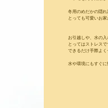
冬用のめだかの隠れ
とっても可愛いお家
お引越しや、水の入
とってはストレスで
できるだけ手際よく
水や環境にもすぐに