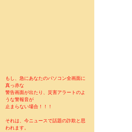
もし、急にあなたのパソコン全画面に
真っ赤な
警告画面が出たり、災害アラートのよ
うな警報音が
止まらない場合！！！
それは、今ニュースで話題の詐欺と思
われます。