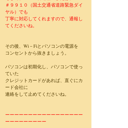
＃９９１０（国土交通省道路緊急ダイ
ヤル）でも
丁寧に対応してくれますので、通報し
てくださいね。
その後、Wi－Fiとパソコンの電源を
コンセントから抜きましょう。
パソコンは初期化し、パソコンで使っ
ていた
クレジットカードがあれば、直ぐにカ
ード会社に
連絡をして止めてくださいね。
ーーーーーーーーーーーーーーーーー
ーーーーーーーーー