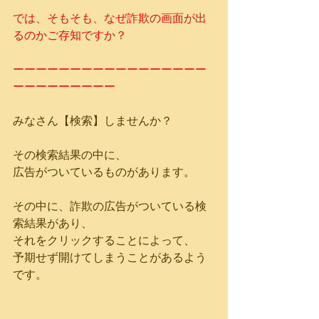
では、そもそも、なぜ詐欺の画面が出
るのかご存知ですか？
ーーーーーーーーーーーーーーーーー
ーーーーーーーーー
みなさん【検索】しませんか？
その検索結果の中に、
広告がついているものがあります。
その中に、詐欺の広告がついている検
索結果があり、
それをクリックすることによって、
予期せず開けてしまうことがあるよう
です。