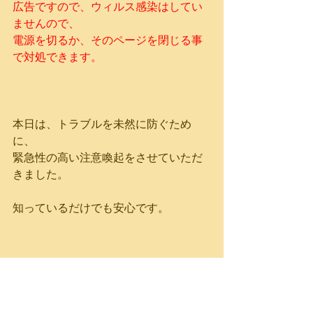
広告ですので、ウィルス感染はしてい
ませんので、
電源を切るか、そのページを閉じる事
で対処できます。
本日は、トラブルを未然に防ぐため
に、
緊急性の高い注意喚起をさせていただ
きました。
知っているだけでも安心です。
今日も素晴らしい一日をお祈りいたし
ます。