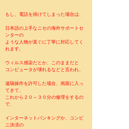
もし、電話を掛けてしまった場合は、
日本語の上手なニセの海外サポートセ
ンターの
ような人物が直ぐに丁寧に対応してく
れます。
ウィルス感染だとか、このままだと
コンピュータが壊れるなどと言われ、
遠隔操作を許可した場合、画面に入っ
てきて、
これから２０～３０分の修理をするの
で、
インターネットバンキングか、コンビ
ニ決済の