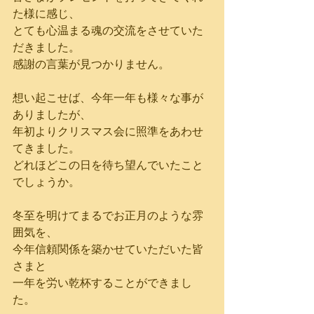
た様に感じ、
とても心温まる魂の交流をさせていた
だきました。
感謝の言葉が見つかりません。
想い起こせば、今年一年も様々な事が
ありましたが、
年初よりクリスマス会に照準をあわせ
てきました。
どれほどこの日を待ち望んでいたこと
でしょうか。
冬至を明けてまるでお正月のような雰
囲気を、
今年信頼関係を築かせていただいた皆
さまと
一年を労い乾杯することができまし
た。