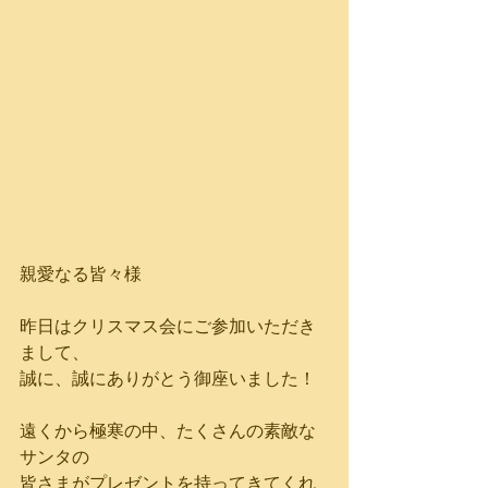
親愛なる皆々様
昨日はクリスマス会にご参加いただき
まして、
誠に、誠にありがとう御座いました！
遠くから極寒の中、たくさんの素敵な
サンタの
皆さまがプレゼントを持ってきてくれ