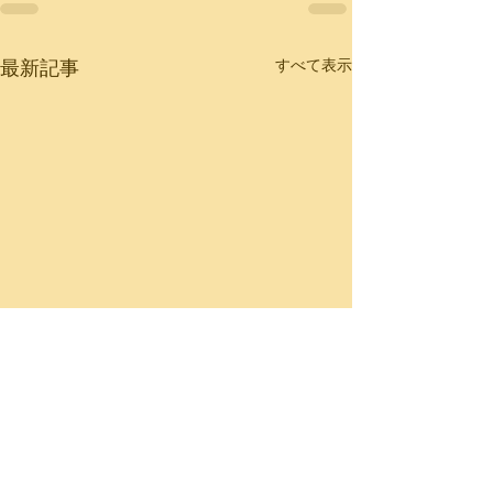
最新記事
すべて表示