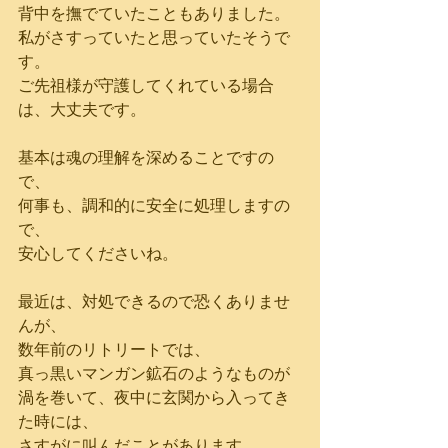
背中を撫でていたこともありました。
私がさすっていたと思っていたそうで
す。
ご先祖様が守護してくれている場合
は、大丈夫です。
基本は魂の理解を深めることですの
で、
何事も、調和的に安全に処理しますの
で、
安心してくださいね。
最近は、対処できるので恐くありませ
んが、
数年前のリトリートでは、
真っ黒いマンガン鉱石のようなものが
渦を巻いて、夜中に玄関から入ってき
た時には、
さすがに叫んだことがあります。