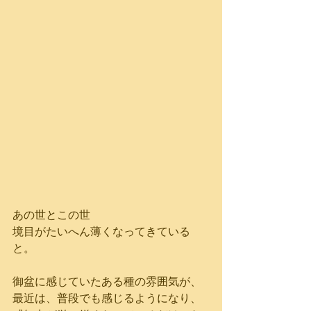
あの世とこの世
境目がたいへん薄くなってきている
と。
御盆に感じていたある種の雰囲気が、
最近は、普段でも感じるようになり、