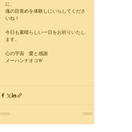
に、
魂の目覚めを体験しにいらしてくださ
いね！
今日も素晴らしい一日をお祈りいたし
ます。
心の宇宙　愛と感謝
メーハンナオコW
最新記事
すべて表示