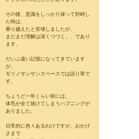
その後、意識をしっかり保って対峙し
た時は、
乗り越えたと安堵しましたが、
まだまだ理解は深くつづく、、であり
ます。
だいぶ遠い記憶になってきています
が、
モリノサンサンスペースでは語り草で
す。
ちょうど一年くらい前には、
体毛が全て抜けてしまうハプニングが
ありました。
日常的に色々あるわけですが、おかげ
さまで