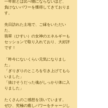
一年前とは比べ物にならないほど、
負けないパワーを獲得してきておりま
す。
先日訪れた土地で、ご縁をいただい
た、
翡翠（ひすい）の女神のエネルギーも
セッションで取り入れており、大好評
です！
「昨今にないくらい元気になりまし
た」
「ぎりぎりのところを引き上げてもら
いました」
「抜けそうだった魂がしっかり体に入
りました」
たくさんのご感想を頂いています。
ぜひ、究極の癒しパワーをチャージし