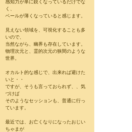
感知力が単に鋭くなっているだけでな
く、
ベールが薄くなっていると感じます。
見えない領域を、可視化することも多
いので、
当然ながら、幽界も存在しています。
物理次元と、霊的次元の狭間のような
世界。
オカルト的な感じで、出来れば避けた
いと・・
ですが、そうも言っておられず、、気
づけば
そのようなセッションも、普通に行っ
ています。
最近では、お亡くなりになったおじい
ちゃまが