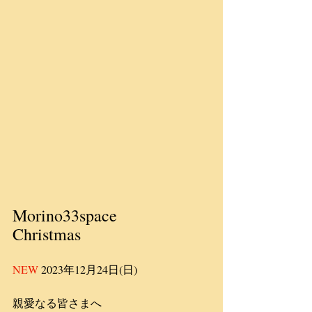
Morino33space
Christmas
NEW 
2023年12月24日(日)
親愛なる皆さまへ