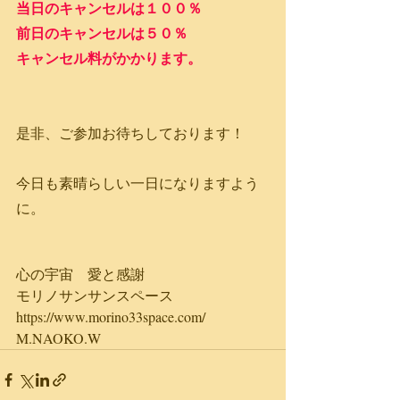
当日のキャンセルは１００％
前日のキャンセルは５０％
キャンセル料がかかります。
是非、ご参加お待ちしております！
今日も素晴らしい一日になりますよう
に。
心の宇宙　愛と感謝
モリノサンサンスペース
https://www.morino33space.com/
M.NAOKO.W