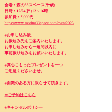
会場：森の33スペース(千歳)
日時：12/24(日)12～16時
参加費：5,000円
https://www.morino33space.com/event2023
​※​お申し込み後、
お振込み先をご案内いたします。
お申し込みから一週間以内に
事前振り込みをお願いいたします。
※真心こもったプレゼントを一つ
ご用意くださいませ。
​※面識のある方に限らせて頂きます。
➡ご予約はこちら
※キャンセルポリシー