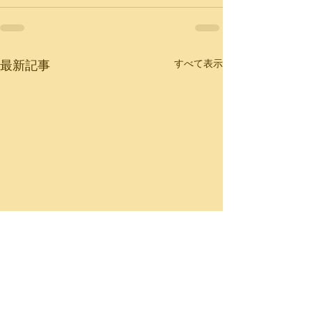
最新記事
すべて表示