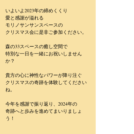
いよいよ2023年の締めくくり
愛と感謝が溢れる
​モリノサンサンスペースの
クリスマス会に是非ご参加ください。
森の33スペースの癒し空間で
​特別な一日を一緒にお祝いしません
か？
貴方の心に​神性なパワーが降り注ぐ
クリスマスの奇跡を体験してください
ね。
今年を感謝で振り返り、2024年の
奇跡へと歩みを進めてまいりましょ
う！