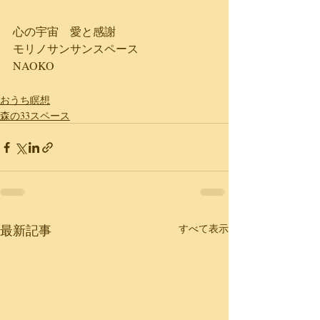
心の宇宙　愛と感謝
モリノサンサンスペース
NAOKO
おうち瞑想
森の33スペース
最新記事
すべて表示