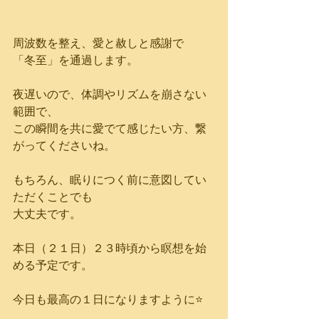
周波数を整え、愛と赦しと感謝で
「冬至」を通過します。
夜遅いので、体調やリズムを崩さない
範囲で、
この瞬間を共に愛でて感じたい方、繋
がってくださいね。
もちろん、眠りにつく前に意図してい
ただくことでも
大丈夫です。
本日（２１日）２３時頃から瞑想を始
める予定です。
今日も最高の１日になりますように⭐️