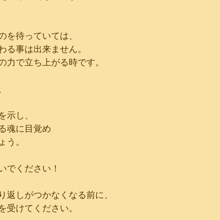
のを待っていては、
わる事は出来ません。
の力で立ち上がる時です。
、
を示し、
る魂に目覚め
ょう。
いでください！
り返しがつかなくなる前に、
を受けてください。