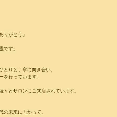
ありがとう」
霊です。
ひとりと丁寧に向き合い、
ーを行っています。
続々とサロンにご来店されています。
代の未来に向かって、