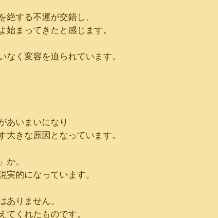
を絶する不運が交錯し、
よ始まってきたと感じます。
いなく変容を迫られています。
があいまいになり
す大きな原因となっています。
」か。
現実的になっています。
はありません。
えてくれたものです。