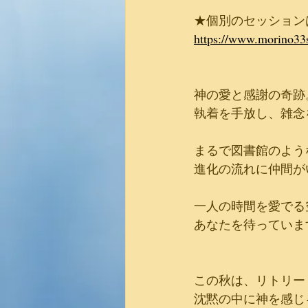
★個別のセッション
https://www.morino33
神の愛と感謝の奇跡
執着を手放し、雑念
まるで図書館のよう
進化の流れに仲間が
一人の時間を愛でる
あなたを待っていま
この秋は、リトリー
沈黙の中に神を感じ