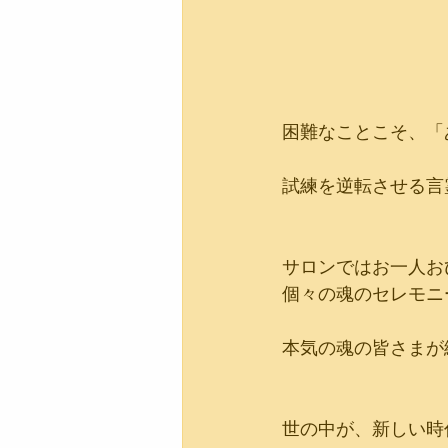
困難なことこそ、「
試練を逆転させる言
サロンではお一人お
個々の魂のセレモニ
本気の魂の皆さまが
世の中が、新しい時