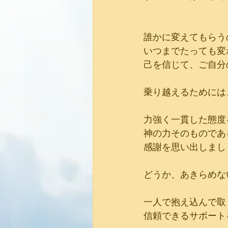
誰かに変えてもらう
いつまでたっても変
己を信じて、ご自分
乗り越えるためには
力強く一貫した態度
神の力そのものであ
感謝を思い出しまし
どうか、あきらめな
一人で抱え込んで取
信頼できるサポート