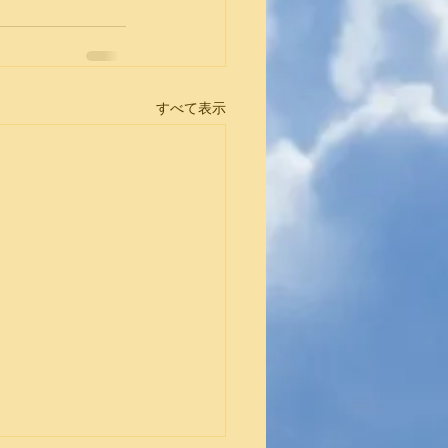
すべて表示