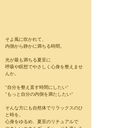
そよ風に吹かれて、
内側から静かに満ちる時間。
光が最も満ちる夏至に
呼吸や瞑想でやさしく心身を整えませ
んか。
"自分を整え直す時間にしたい"
"もっと自分の内側を満たしたい"
そんな方にも自然体でリラックスのひ
と時を。
心身をゆるめ、夏至のリチュアルで