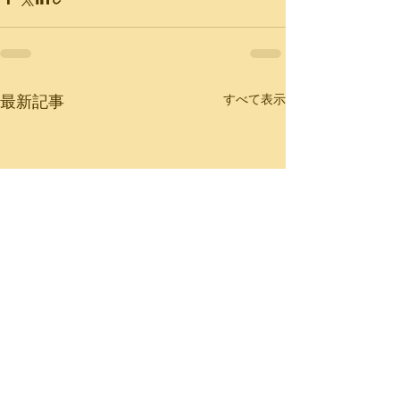
最新記事
すべて表示