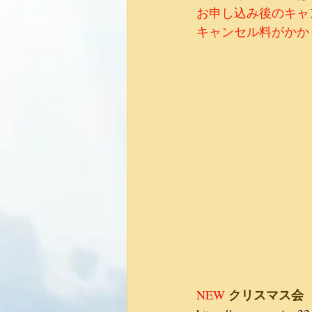
お申し込み後のキャ
キャンセル料がかか
クリスマス会
NEW 