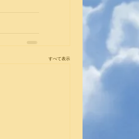
すべて表示