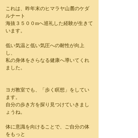
これは、昨年末のヒマラヤ山麓のケダ
ルナート
海抜３５００mへ巡礼した経験が生きて
います。
低い気温と低い気圧への耐性が向上
し、
私の身体をさらなる健康へ導いてくれ
ました。
ヨガ教室でも、「歩く瞑想」をしてい
ます。
自分の歩き方を探り見つけていきまし
ょうね。
体に意識を向けることで、ご自分の体
をもっと