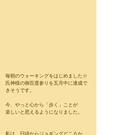
毎朝のウォーキングをはじめました☆
氏神様の御百度参りを五月中に達成で
きそうです。
今、やっと心から「歩く」ことが
楽しいと思えるようになりました。
私は、日頃からジョギングどころか、