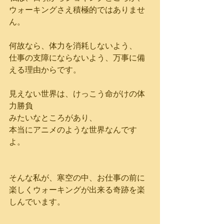
ウォーキングさえ積極的ではありませ
ん。
何故なら、体力を消耗しないよう、
仕事の支障にならないよう、万事に備
える理由からです。
見えない世界は、けっこう命がけの体
力勝負
みたいなところがあり、
本当にアニメのような世界なんです
よ。
そんな私が、寒空の中、お仕事の前に
楽しくウォーキングが出来る奇跡を楽
しんでいます。