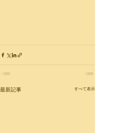
最新記事
すべて表示