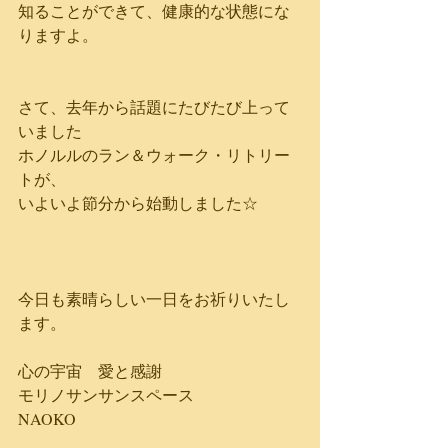
知ることができて、健康的な状態にな
りますよ。
さて、去年から話題にたびたび上って
いました
ホノルルのラン＆ウォーク・リトリー
トが、
いよいよ節分から始動しました☆
今日も素晴らしい一日をお祈りいたし
ます。
心の宇宙　愛と感謝
モリノサンサンスペース
NAOKO