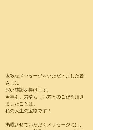
素敵なメッセージをいただきました皆
さまに
深い感謝を捧げます。
今年も、素晴らしい方とのご縁を頂き
ましたことは、
私の人生の宝物です！
掲載させていただくメッセージには、