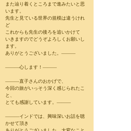
また辿り着くところまで進みたいと思
います。
先生と見ている世界の規模は違うけれ
ど
これからも先生の後ろを追いかけて
いきますのでどうぞよろしくお願いし
ます。
ありがとうございました。―――
―――心します！―――
―――直子さんのおかげで、
今回の旅がいっそう深く感じられたこ
と、
とても感謝しています。―――
―――インドでは、興味深いお話を聴
かせて頂き
ありがとうございました。大変なこと