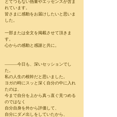
とてつもない熱量やエッセンスが含ま
れています。
皆さまに感動をお届けしたいと思いま
した。
一部または全文を掲載させて頂きま
す。
心からの感動と感謝と共に。
―――今日も、深いセッションでし
た。
私の人生の根幹だと思いました。
ヨガの時にスッと深く自分の中に入れ
たのは、
今まで自分を上から真っ直ぐ見つめる
のではなく
自分自身を外から評価して、
自分にダメ出しをしていたから、