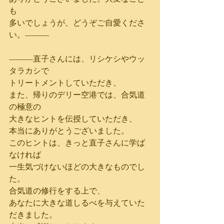
も
多いでしょうが、どうぞご自愛くださ
い。―――
―――直子さんには、リシケシやウッ
タラカシで
トリートメントしていただき、
また、帰りのデリー空港では、合気道
の極意の
大きなヒントを伝授していただき、
本当にありがとうございました。
このヒントは、きっと直子さんに学ば
なければ
一生気づけないほどの大きなものでし
た。
合気道の修行をする上で、
あなたに大きな道しるべを与えていた
だきました。