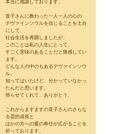
本当に感謝しております。
直子さんに教わった一人一人の心の
デヴァインソウルを信じることを土台
にして、
社会生活を再開しましたが、
このことは私の人生にとって、
すごく意味のあることだと痛感してい
ます。
どんな人の中のもあるデヴァインソウ
ル。
知ってはいたけど、分かっていなかっ
たんだと思います。
悟らせてくれて、ありがとう。
これからますますの直子さんのさらな
る霊的成長と
ほかの方への愛の奉仕が広がることを
祈っております。