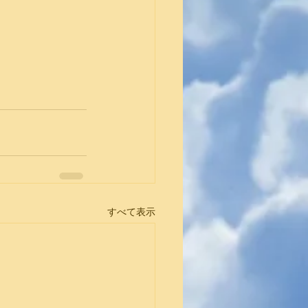
すべて表示