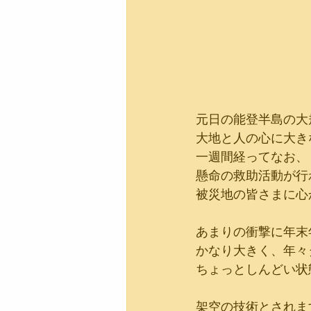
元日の能登半島の大
大地と人の心に大き
一週間経ってなお、
懸命の救助活動が行
被災地の皆さまに心
あまりの衝撃に年末
かなり大きく、年々
ちょっとしんどい状
架空の技術とされま