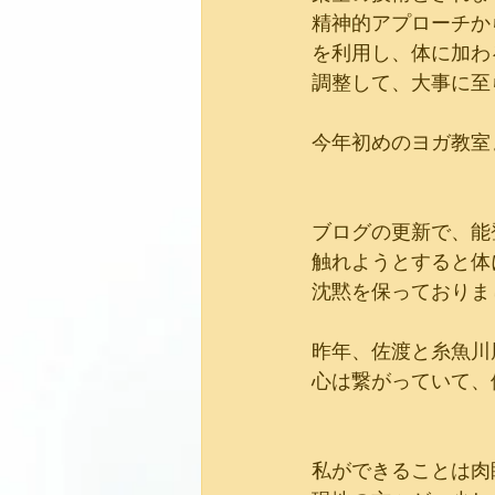
精神的アプローチか
を利用し、体に加わ
調整して、大事に至
今年初めのヨガ教室
ブログの更新で、能
触れようとすると体
沈黙を保っておりま
昨年、佐渡と糸魚川
心は繋がっていて、
私ができることは肉