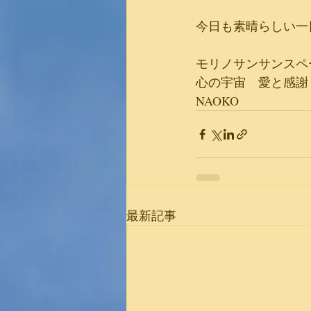
今日も素晴らしい一
モリノサンサンスペ
心の宇宙　愛と感謝
NAOKO
最新記事