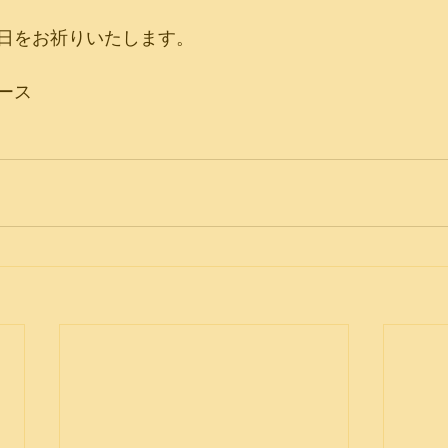
日をお祈りいたします。
ース