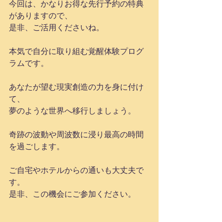
今回は、かなりお得な先行予約の特典
がありますので、
是非、ご活用くださいね。
本気で自分に取り組む覚醒体験プログ
ラムです。
あなたが望む現実創造の力を身に付け
て、
夢のような世界へ移行しましょう。
奇跡の波動や周波数に浸り最高の時間
を過ごします。
ご自宅やホテルからの通いも大丈夫で
す。
是非、この機会にご参加ください。