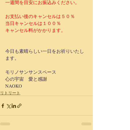
一週間を目安にお振込みください。
お支払い後のキャンセルは５０％
当日キャンセルは１００％
キャンセル料がかかります。
今日も素晴らしい一日をお祈りいたし
ます。
モリノサンサンスペース
心の宇宙　愛と感謝
NAOKO
リトリート