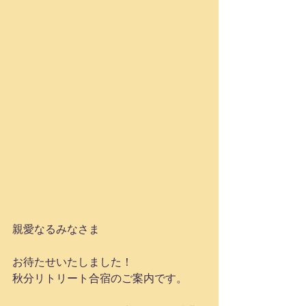
親愛なるみなさま
お待たせいたしました！
秋分リトリート合宿のご案内です。