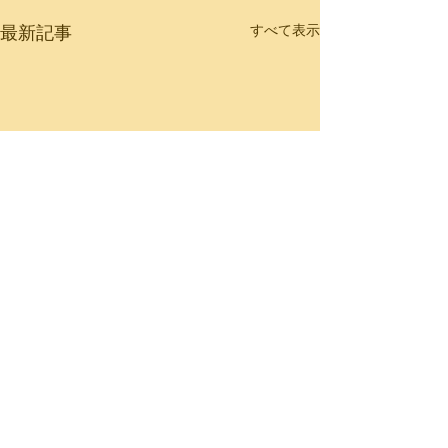
最新記事
すべて表示