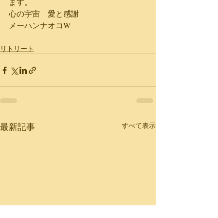
ます。
心の宇宙　愛と感謝
メーハンナオコW
リトリート
最新記事
すべて表示