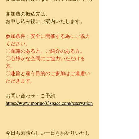
参加費の振込先は、
お申し込み後にご案内いたします。
参加条件：安全に開催する為にご協力
ください。
〇面識のある方。​ご紹介のある方。
〇心静かな空間にご協力​いただける
方。
​〇趣旨と違う目的のご参加はご遠慮い
ただきます。
お問い合わせ・ご予約
https://www.morino33space.com/reservation
今日も素晴らしい一日をお祈りいたし