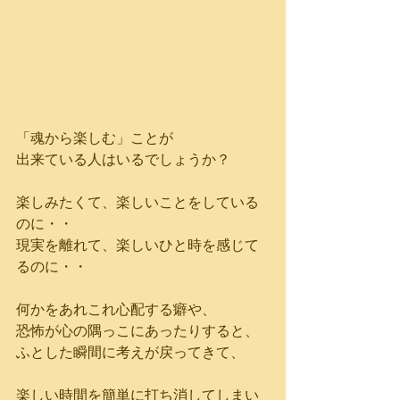
「魂から楽しむ」ことが
出来ている人はいるでしょうか？
楽しみたくて、楽しいことをしている
のに・・
現実を離れて、楽しいひと時を感じて
るのに・・
何かをあれこれ心配する癖や、
恐怖が心の隅っこにあったりすると、
ふとした瞬間に考えが戻ってきて、
楽しい時間を簡単に打ち消してしまい