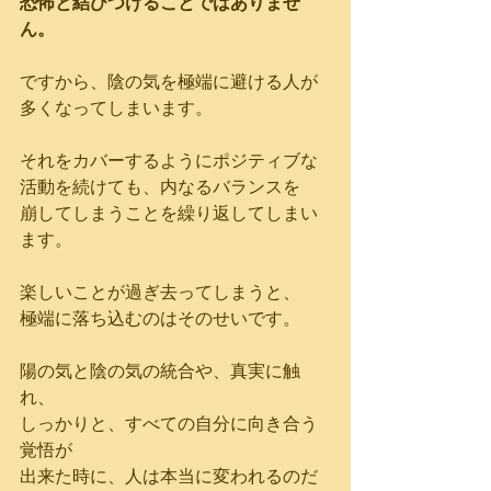
恐怖と結びつけることではありませ
ん。
ですから、陰の気を極端に避ける人が
多くなってしまいます。
それをカバーするようにポジティブな
活動を続けても、内なるバランスを
崩してしまうことを繰り返してしまい
ます。
楽しいことが過ぎ去ってしまうと、
極端に落ち込むのはそのせいです。
陽の気と陰の気の統合や、真実に触
れ、
しっかりと、すべての自分に向き合う
覚悟が
出来た時に、人は本当に変われるのだ