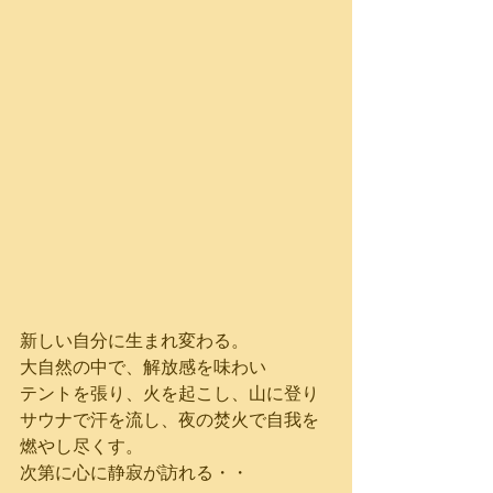
新しい自分に生まれ変わる。
大自然の中で、解放感を味わい
テントを張り、火を起こし、山に登り
サウナで汗を流し、夜の焚火で自我を
燃やし尽くす。
次第に心に静寂が訪れる・・