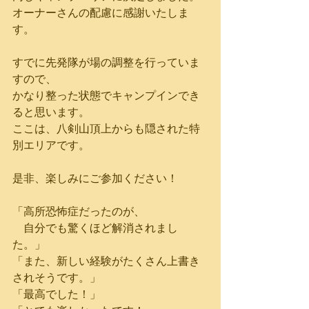
オーナーさんの配慮に感謝いたしま
す。
すでに先発隊が場の調整を行っていま
すので、
かなり整った状態でキャンプインでき
ると思います。
ここは、八剣山頂上からも隠された特
別エリアです。
是非、楽しみにご参加ください！
「高所恐怖症だったのが、
　自分でも驚くほど解消されまし
た。」
「また、新しい経験がたくさん上書き
されそうです。」
「最高でした！」