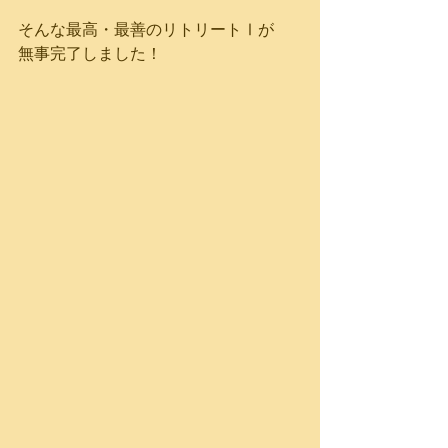
そんな最高・最善のリトリートⅠが
無事完了しました！