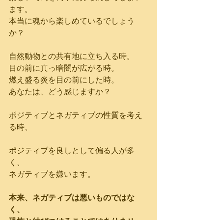
ます。
本当に魂から楽しめているでしょう
か？
自然動物との共有地に立ち入る時。
目の前に真っ暗闇が広がる時。
燃え盛る炎を目の前にした時。
あなたは、どう感じますか？
ポジティブとネガティブの性質を考え
る時、
ポジティブを良しとして偏る人が多
く、
ネガティブを嫌います。
本来、ネガティブは悪いものではな
く、