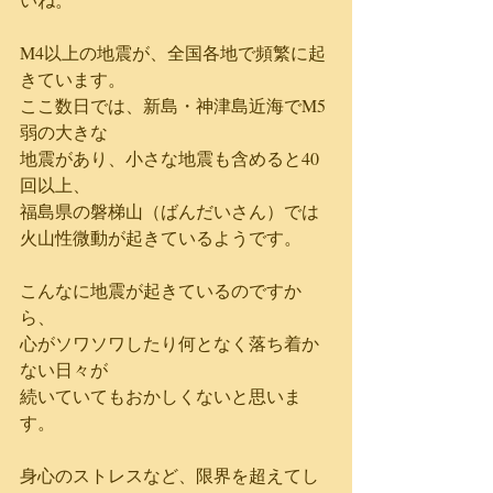
M4以上の地震が、全国各地で頻繁に起
きています。
ここ数日では、新島・神津島近海でM5
弱の大きな
地震があり、小さな地震も含めると40
回以上、
福島県の磐梯山（ばんだいさん）では
火山性微動が起きているようです。
こんなに地震が起きているのですか
ら、
心がソワソワしたり何となく落ち着か
ない日々が
続いていてもおかしくないと思いま
す。
身心のストレスなど、限界を超えてし