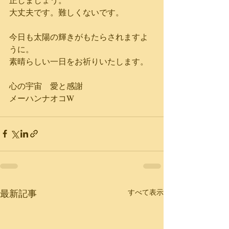
大丈夫です。難しくないです。
今日も太陽の輝きがもたらされますよ
うに。
素晴らしい一日をお祈りいたします。
心の宇宙　愛と感謝
メーハンナオコW
最新記事
すべて表示