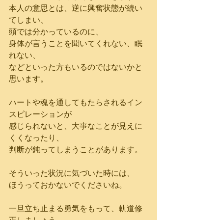
本人の意思とは、逆に興奮状態が続い
てしまい、
頭では分かっているのに、
身体が言うことを聞いてくれない、眠
れない、
などといった方もいるのではないかと
思います。
ハートや魂を通してもたらされるイン
スピレーションが
感じられないと、大事なことが見えに
くくなったり、
判断が鈍ってしまうことがあります。
そういった状況に気づいた時には、
ほうっておかないでくださいね。
一旦立ち止まる勇気をもって、軌道修
正しましょう。