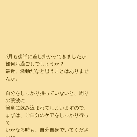
5月も後半に差し掛かってきましたが
如何お過ごしでしょうか？
最近、激動だなと思うことはありませ
んか。
自分をしっかり持っていないと、周り
の荒波に
簡単に飲み込まれてしまいますので、
まずは、ご自分のケアをしっかり行っ
て
いかなる時も、自分自身でいてくださ
いね。