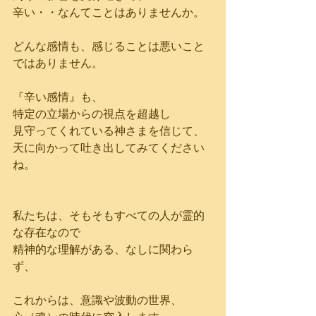
辛い・・なんてことはありませんか。
どんな感情も、感じることは悪いこと
ではありません。
『辛い感情』も、
特定の立場からの視点を超越し
見守ってくれている神さまを信じて、
天に向かって吐き出してみてください
ね。
私たちは、そもそもすべての人が霊的
な存在なので
精神的な理解がある、なしに関わら
ず、
これからは、意識や波動の世界、