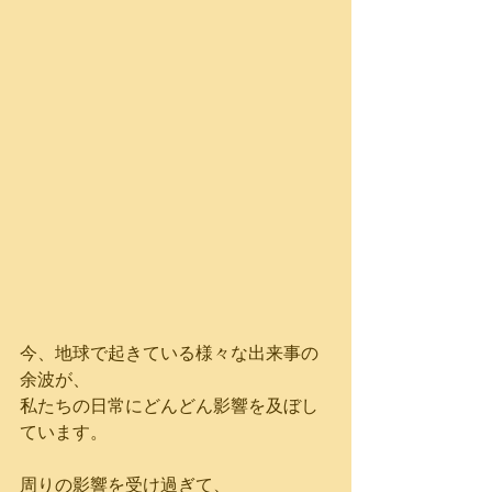
今、地球で起きている様々な出来事の
余波が、
私たちの日常にどんどん影響を及ぼし
ています。
周りの影響を受け過ぎて、