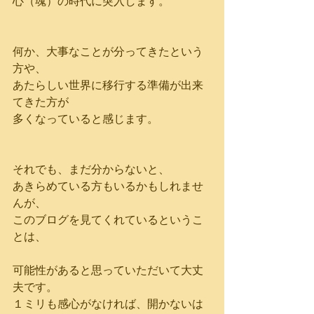
心（魂）の時代に突入します。
何か、大事なことが分ってきたという
方や、
あたらしい世界に移行する準備が出来
てきた方が
多くなっていると感じます。
それでも、まだ分からないと、
あきらめている方もいるかもしれませ
んが、
このブログを見てくれているというこ
とは、
可能性があると思っていただいて大丈
夫です。
１ミリも感心がなければ、開かないは