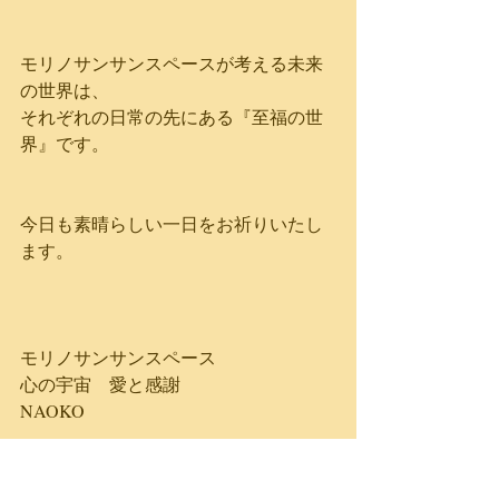
モリノサンサンスペースが考える未来
の世界は、
それぞれの日常の先にある『至福の世
界』です。
今日も素晴らしい一日をお祈りいたし
ます。
モリノサンサンスペース
心の宇宙　愛と感謝
NAOKO