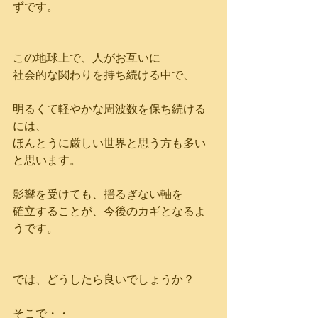
ずです。
この地球上で、人がお互いに
社会的な関わりを持ち続ける中で、
明るくて軽やかな周波数を保ち続ける
には、
ほんとうに厳しい世界と思う方も多い
と思います。
影響を受けても、揺るぎない軸を
確立することが、今後のカギとなるよ
うです。
では、どうしたら良いでしょうか？
そこで・・