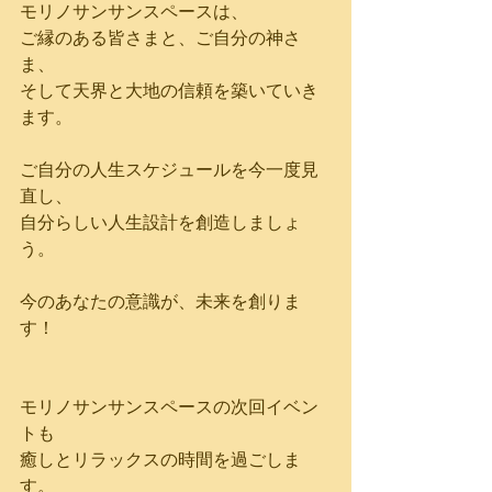
モリノサンサンスペースは、
ご縁のある皆さまと、ご自分の神さ
ま、
そして天界と大地の信頼を築いていき
ます。
ご自分の人生スケジュールを今一度見
直し、
自分らしい人生設計を創造しましょ
う。
今のあなたの意識が、未来を創りま
す！
モリノサンサンスペースの次回イベン
トも
癒しとリラックスの時間を過ごしま
す。