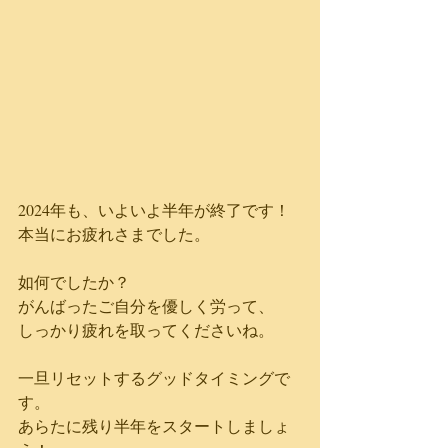
2024年も、いよいよ半年が終了です！
本当にお疲れさまで
した。
如何でしたか？
がんばったご自分を優しく労って、
しっかり疲れを取ってくださいね。
一旦リセットするグッドタイミングで
す。
あらたに残り半年をスタートし
ましょ