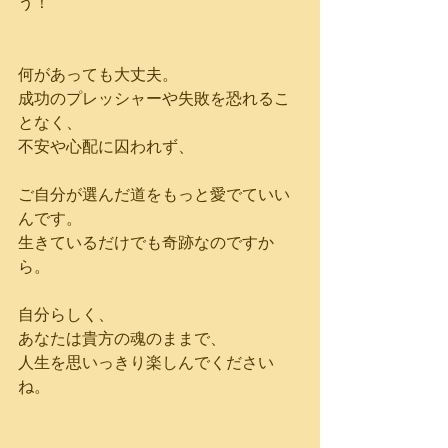
う！
何があっても大丈夫。
成功のプレッシャーや失敗を恐れるこ
となく、
不安や心配に囚われず、
ご自分が選んだ道をもっと愛でていい
んです。
生きているだけでも奇跡なのですか
ら。
自分らしく、
あなたは貴方の魂のままで、
人生を思いっきり楽しんでください
ね。