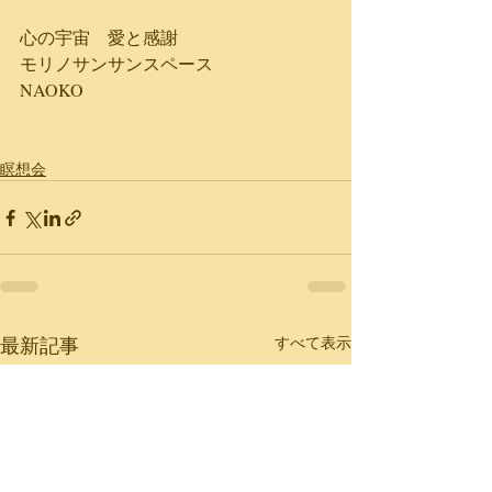
心の宇宙　愛と感謝
モリノサンサンスペース
NAOKO
瞑想会
最新記事
すべて表示