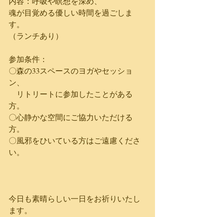
内容：呼吸や瞑想を深め、
魂が目覚める優しい時間を過ごしま
す。
（ランチあり）
参加条件：
〇森の33スペースのヨガやセッショ
ン、
　リトリートに参加したことがある
方。
〇心静かな空間にご協力いただける
方。
〇風邪をひいている方はご遠慮くださ
い。
今日も素晴らしい一日をお祈りいたし
ます。