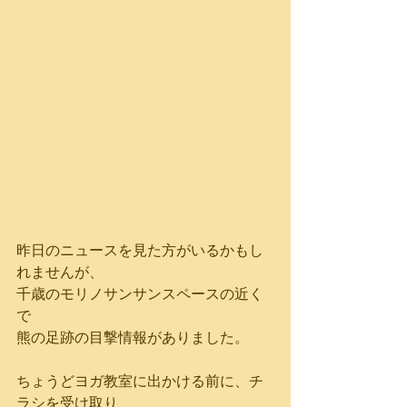
昨日のニュースを見た方がいるかもし
れませんが、
千歳のモリノサンサンスペースの近く
で
熊の足跡の目撃情報がありました。
ちょうどヨガ教室に出かける前に、チ
ラシを受け取り、