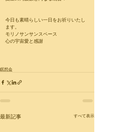
今日も素晴らしい一日をお祈りいたし
ます。
モリノサンサンスペース
心の宇宙愛と感謝
瞑想会
最新記事
すべて表示