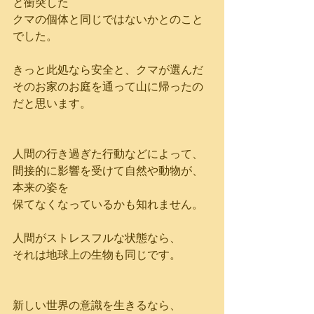
と衝突した
クマの個体と同じではないかとのこと
でした。
きっと此処なら安全と、クマが選んだ
そのお家のお庭を通って山に帰ったの
だと思います。
人間の行き過ぎた行動などによって、
間接的に影響を受けて自然や動物が、
本来の姿を
保てなくなっているかも知れません。
人間がストレスフルな状態なら、
それは地球上の生物も同じです。
新しい世界の意識を生きるなら、