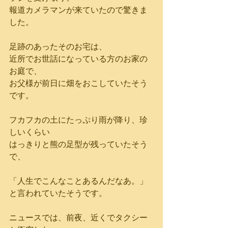
報道カメラマンが来ていたので驚きま
した。
足跡のあったそのお宅は、
近所でお世話になっている方のお家の
お庭で、
お父様が前日に畑をおこしていたそう
です。
フカフカの土にたっぷり雨が降り、珍
しいくらい
はっきりと熊の足型が残っていたそう
で、
「人生でこんなことあるんだなあ。」
と言われていたそうです。
ニュースでは、前夜、近くでタクシー