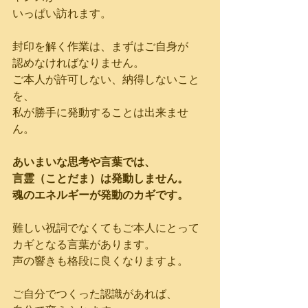
いっぱい訪れます。
封印を解く作業は、まずはご自身が
認めなければなりません。
ご本人が許可しない、納得しないこと
を、
私が勝手に発動することは出来ませ
ん。
あいまいな思考や言葉では、
言霊（ことだま）は発動しません。
魂のエネルギーが発動のカギです。
難しい祝詞でなくてもご本人にとって
カギとなる言葉があります。
声の響きも格段に良くなりますよ。
ご自分でつくった認識があれば、