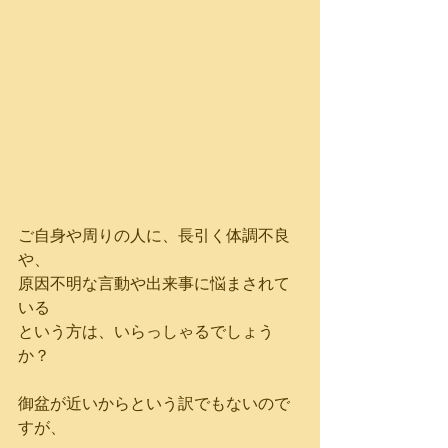
ご自身や周りの人に、長引く体調不良
や、
原因不明な言動や出来事に悩まされて
いる
という方は、いらっしゃるでしょう
か？
御盆が近いからという訳でもないので
すが、