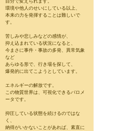
自分で変えられます。
環境や他人のせいにしている以上、
本来の力を発揮することは難しいで
す。
苦しみや悲しみなどの感情が、
抑え込まれている状況になると、
今まさに事件・事故の多発、異常気象
など
あらゆる形で、行き場を探して、
爆発的に出てこようとしています。
エネルギーの解放です。
この物質世界は、可視化できるバロメ
ータです。
抑圧している状態を続けるのではな
く、
納得がいかないことがあれば、素直に