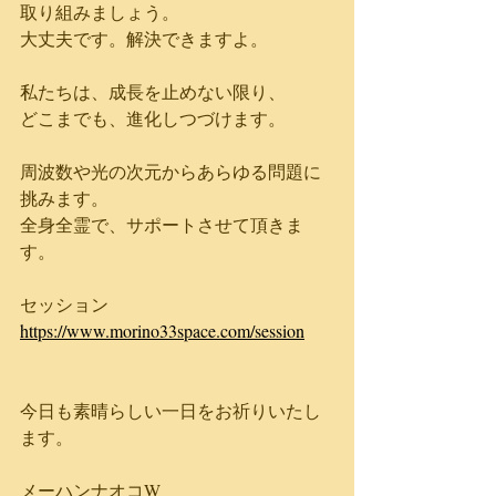
取り組みましょう。
大丈夫です。解決できますよ。
私たちは、成長を止めない限り、
どこまでも、進化しつづけます。
周波数や光の次元からあらゆる問題に
挑みます。
全身全霊で、サポートさせて頂きま
す。
セッション
https://www.morino33space.com/session
今日も素晴らしい一日をお祈りいたし
ます。
メーハンナオコW