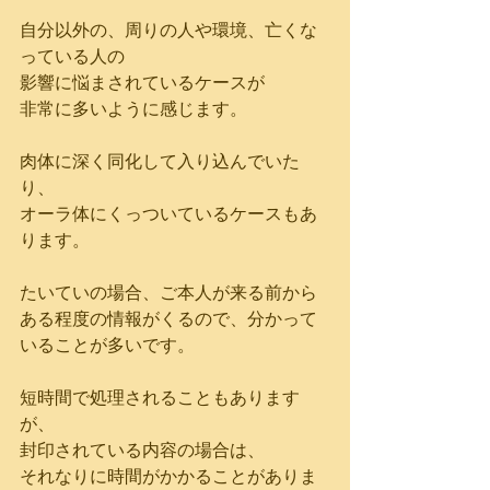
自分以外の、周りの人や環境、亡くな
っている人の
影響に悩まされているケースが
非常に多いように感じます。
肉体に深く同化して入り込んでいた
り、
オーラ体にくっついているケースもあ
ります。
たいていの場合、ご本人が来る前から
ある程度の情報がくるので、分かって
いることが多いです。
短時間で処理されることもあります
が、
封印されている内容の場合は、
それなりに時間がかかることがありま