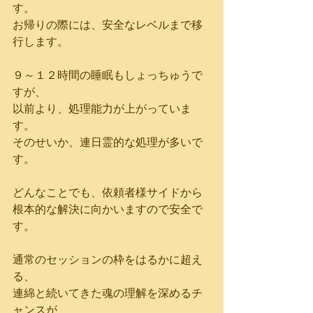
す。
お帰りの際には、安全なレベルまで移
行します。
９～１２時間の睡眠もしょっちゅうで
すが、
以前より、処理能力が上がっていま
す。
そのせいか、連日霊的な処理が多いで
す。
どんなことでも、依頼者様サイドから
根本的な解決に向かいますので安全で
す。
通常のセッションの枠をはるかに超え
る、
連綿と続いてきた魂の理解を深めるチ
ャンスが