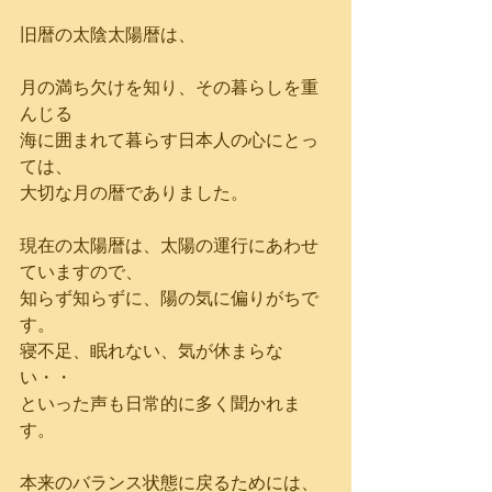
旧暦の太陰太陽暦は、
月の満ち欠けを知り、その暮らしを重
んじる
海に囲まれて暮らす日本人の心にとっ
ては、
大切な月の暦でありました。
現在の太陽暦は、太陽の運行にあわせ
ていますので、
知らず知らずに、陽の気に偏りがちで
す。
寝不足、眠れない、気が休まらな
い・・
といった声も日常的に多く聞かれま
す。
本来のバランス状態に戻るためには、