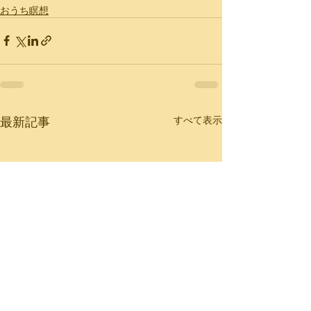
おうち瞑想
最新記事
すべて表示