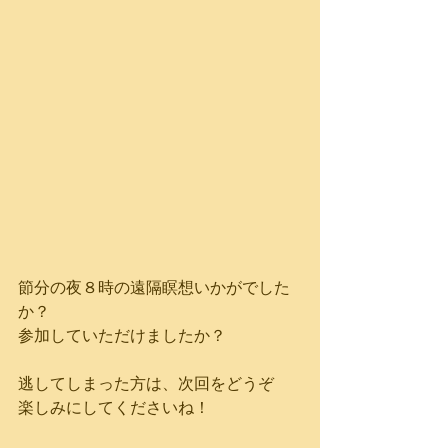
節分の夜８時の遠隔瞑想いかがでした
か？
参加していただけましたか？
逃してしまった方は、次回をどうぞ
楽しみにしてくださいね！