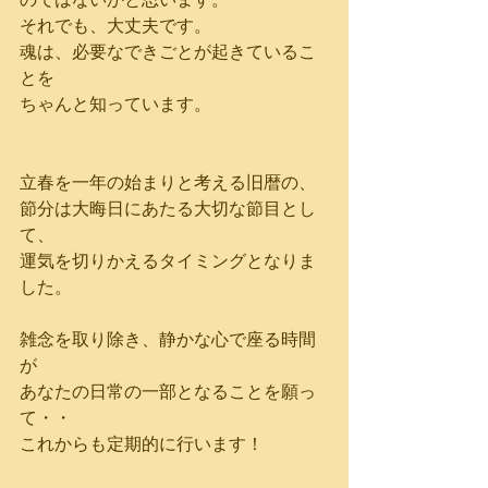
それでも、大丈夫です。
魂は、必要なできごとが起きているこ
とを
ちゃんと知っています。
立春を一年の始まりと考える旧暦の、
節分は大晦日にあたる大切な節目とし
て、
運気を切りかえるタイミングとなりま
した。
雑念を取り除き、静かな心で座る時間
が
あなたの日常の一部となることを願っ
て・・
これからも定期的に行います！