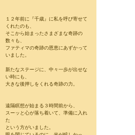
１２年前に『千歳』に私を呼び寄せて
くれたのも、
そこから始まったさまざまな奇跡の
数々も、
ファティマの奇跡の恩恵にあずかって
いました。
新たなステージに、中々一歩が出せな
い時にも、
大きな後押しをくれる奇跡の力。
遠隔瞑想が始まる３時間前から、
スーッと心が落ち着いて、準備に入れ
た
という方がいました。
眼を閉じているのに、光が眩しかっ