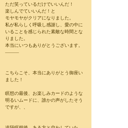
ただ笑っているだけでいいんだ！
楽しんでていいんだ！と
モヤモヤがクリアになりました。
私が私らしく呼吸し感謝し、愛の中に
いることを感じられた素敵な時間とな
りました。
本当にいつもありがとうございます。
―――
こちらこそ、本当にありがとう御座い
ました！
瞑想の最後、お楽しみカードのような
明るいムードに、誰かの声がしたそう
ですが、、
遠隔瞑想後、ある方と交わしていた