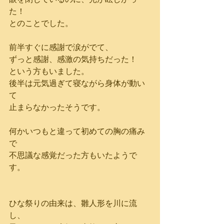
た！
とのことでした。
前半すぐに感謝で涙がでて、
ずっと感謝、感激の気持ちだった！
という方もいました。
後半は元気過ぎて寝ながら身体が動い
て
止まらなかったそうです。
何かいつもと違って初めての胸の痛み
で
不思議な感覚だった方もいたようで
す。
ひな祭りの由来は、雛人形を川に流
し、