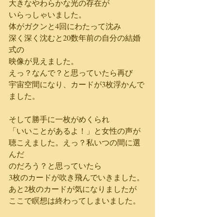
大きなやわらかな光の存在が
いらっしゃいました。
体がガクンと4回にわたって沈み
深く深く沈むと20数年前の自分の結婚
式の
映像が見えました。
えっ？なんで？と思っていたら再び
宇宙空間になり、カードが3枚浮かんで
ました。
そして勝手に一枚がめくられ
「いいことがあるよ！」と女性の声が
聴こえました。えっ？私いつの間に選
んだ
のだろう？と思っていたら
3枚のカードが吹き飛んでいきました。
あと2枚のカードが気になりましたが
ここで瞑想は終わってしまいました。