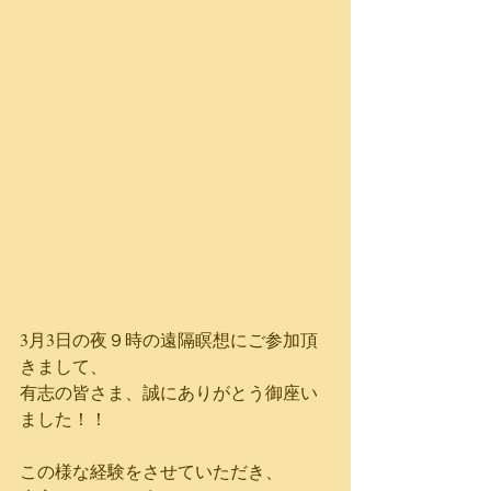
3月3日の夜９時の遠隔瞑想にご参加頂
きまして、
有志の皆さま、誠にありがとう御座い
ました！！
この様な経験をさせていただき、