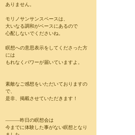
ありません。
モリノサンサンスペースは、
大いなる調和がベースにあるので
心配しないでくださいね。
瞑想への意思表示をしてくださった方
には
もれなくパワーが届いていますよ。
素敵なご感想をいただいておりますの
で、
是非、掲載させていただきます！
―――昨日の瞑想会は
今までに体験した事がない瞑想となり
ました。