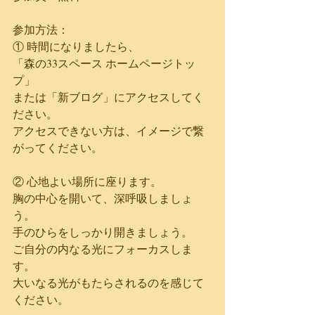
参加方法：
① 時間になりましたら、
「森の33スペース ホームページトッ
プ」
または「新ブログ」にアクセスしてく
ださい。
アクセスできない方は、イメージで繋
がってください。
② 心地よい場所に座ります。
胸の中心を開いて、深呼吸しましょ
う。
手のひらをしっかり開きましょう。
ご自分の内なる光にフォーカスしま
す。
大いなる光がもたらされるのを感じて
ください。