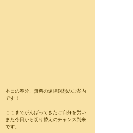
本日の春分、無料の遠隔瞑想のご案内
です！
ここまでがんばってきたご自分を労い
また今日から切り替えのチャンス到来
です。