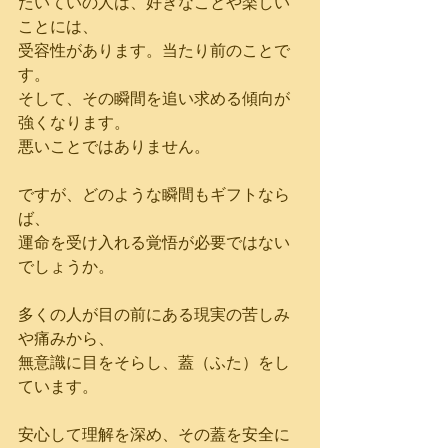
たいていの人は、好きなことや楽しい
ことには、
受容性があります。当たり前のことで
す。
そして、その瞬間を追い求める傾向が
強くなります。
悪いことではありません。
ですが、どのような瞬間もギフトなら
ば、
運命を受け入れる覚悟が必要ではない
でしょうか。
多くの人が目の前にある現実の苦しみ
や痛みから、
無意識に目をそらし、蓋（ふた）をし
ています。
安心して理解を深め、その蓋を安全に