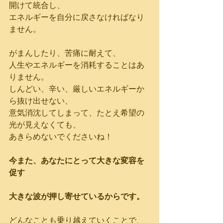
開けて統合し、
エネルギーを自分に戻さなければなり
ません。
がまんしたり、苦痛に耐えて、
人生やエネルギーを消耗することはあ
りません。
しんどい、辛い、厳しいエネルギーか
ら抜け出せない、
意気消沈してしまって、たとえ希望の
光が見えなくても、
あきらめないでくださいね！
今また、あなたにとって大きな変容を
促す
大きな波が押し寄せているからです。
どんなことも乗り越えていくことで、