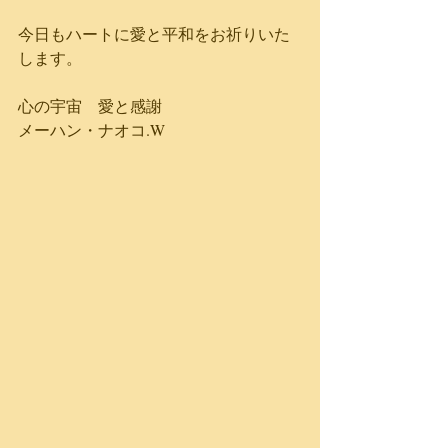
今日もハートに愛と平和をお祈りいた
します。
心の宇宙　愛と感謝
メーハン・ナオコ.W