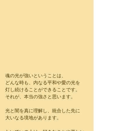
魂の光が強いということは、
どんな時も、内なる平和や愛の光を
灯し続けることができることです。
それが、本当の強さと思います。
光と闇を真に理解し、統合した先に
大いなる境地があります。