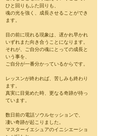
ひと回りもふた回りも、
魂の光を強く、成長させることができ
ます。
目の前に現れる現象は、遅かれ早かれ
いずれまた向き合うことになります。
それが、ご自分の魂にとっての成長と
いう事を、
ご自分が一番分かっているからです。
レッスンが終われば、苦しみも終わり
ます。
真実に目覚めた時、更なる奇跡が待っ
ています。
数日前の電話ソウルセッションで、
凄い奇跡が起こりました。
マスターイエシュアのイニシエーショ