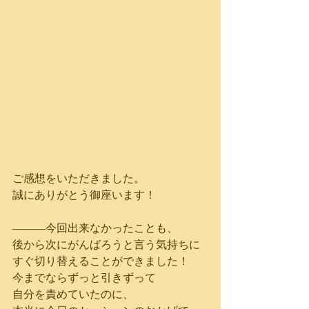
ご感想をいただきました。
誠にありがとう御座います！
―――今回出来なかったことも、
後から次にがんばろうと言う気持ちに
すぐ切り替えることができました！
今までならずっと引きずって
自分を責めていたのに、