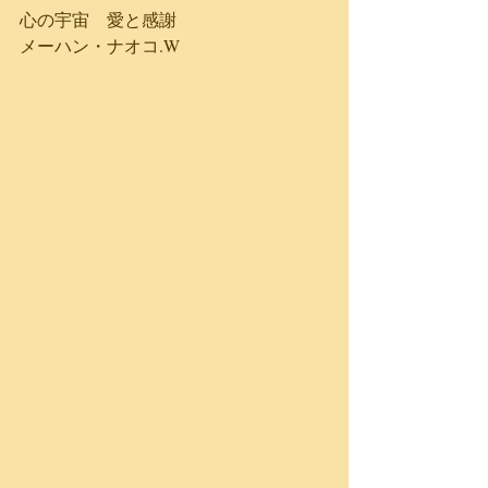
心の宇宙　愛と感謝
メーハン・ナオコ.W