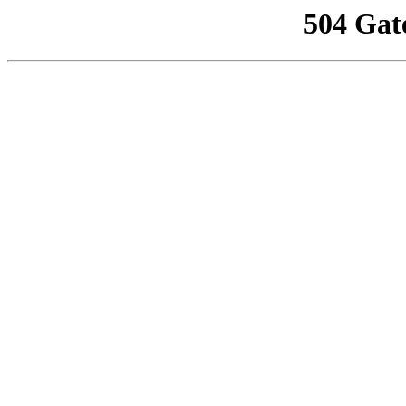
504 Gat