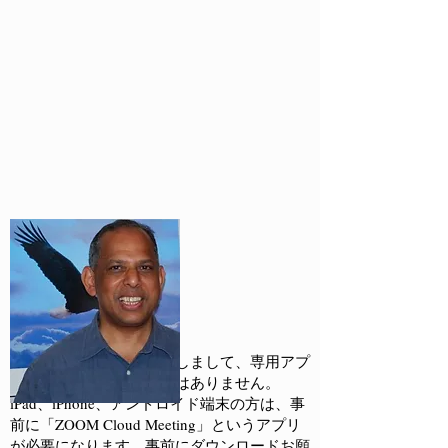
パソコンでの受講に際しまして、専用アプ
リのダウンロードの必要はありません。
iPad、iPhone、アンドロイド端末の方は、事
前に「ZOOM Cloud Meeting」というアプリ
が必要になります。事前にダウンロードお願