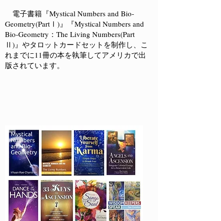
電子書籍『Mystical Numbers and Bio-
Geometry(PartⅠ)』『Mystical Numbers and
Bio-Geometry：The Living Numbers(Part
Ⅱ)』やタロットカードセットを制作し、こ
れまでに11冊の本を執筆してアメリカで出
版されています。