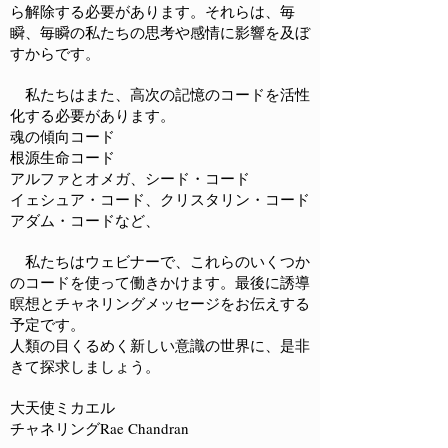
ら解除する必要があります。それらは、毎
瞬、毎瞬の私たちの思考や感情に影響を及ぼ
すからです。
私たちはまた、高次の記憶のコードを活性
化する必要があります。
魂の傾向コード
根源生命コード
アルファとオメガ、シード・コード
イェシュア・コード、クリスタリン・コード
アダム・コードなど、
私たちはウェビナーで、これらのいくつか
のコードを使って働きかけます。最後に誘導
瞑想とチャネリングメッセージをお伝えする
予定です。
人類の目くるめく新しい意識の世界に、是非
きて探求しましょう。
大天使ミカエル
チャネリングRae Chandran