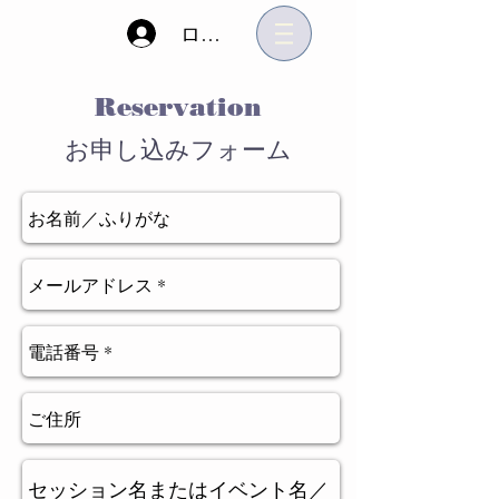
ログイン
Reservation
お申し込みフォ​ーム