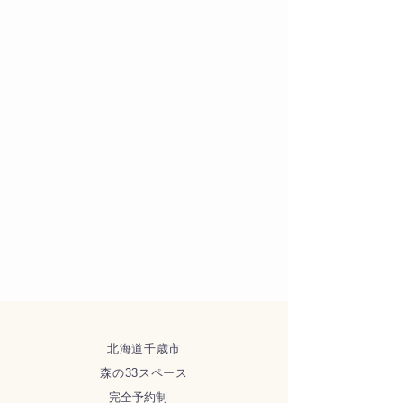
北海道千歳市
森の33スペース
完全予約制