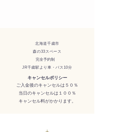
北海道千歳市
森の33スペース
完全予約制
​JR千歳駅より車・バス10分
キャンセルポリシー
ご入金後のキャンセルは５０％
当日のキャンセルは１００％
キャンセル料がかかります。