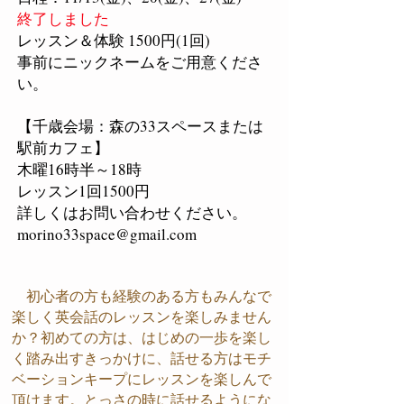
終了しました
レッスン＆体験 1500円(1回)
事前にニックネームをご用意くださ
い。
【千歳会場：森の33スペースまたは
駅前カフェ】
木曜16時半～18時
レッスン1回1500円
詳しくはお問い合わせください。
morino33space@gmail.com
初心者の方も経験のある方もみんなで
楽しく英会話のレッスンを楽しみません
か？初めての方は、はじめの一歩を楽し
く踏み出すきっかけに、話せる方はモチ
ベーションキープにレッスンを楽しんで
頂けます。とっさの時に話せるようにな