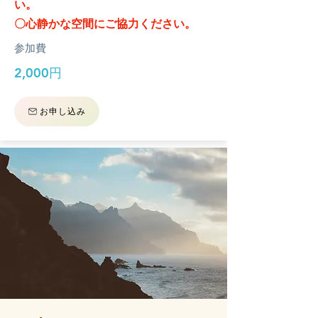
い。
〇心静かな空間にご協力ください。
参加費
2,000円
お申し込み