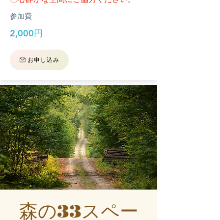
参加費
2,000円
お申し込み
森の33スペー